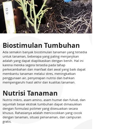
Biostimulan Tumbuhan
Ada semakin banyak biostimulan tanaman yang tersedia
untuk tanaman, beberapa yang paling menjanjikan
adalah yang dapat diaplikasikan dengan benih. Hal ini
karena mereka segera tersedia pada tahap
perkecambahan dan manfaat dari awal yang baik dapat
membantu tanaman melalui stres, meningkatkan
penggunaan air, penyerapan nutrisi dan bahkan
mempengaruhi hasil akhir dan kualitas tanaman.
Nutrisi Tanaman
Nutrisi mikro, asam amino, asam humat dan fulvat, dan
sejumlah besar ekstrak tumbuhan dapat dimasukkan
dengan formulasi polimer yang disesuaikan secara
khusus. Rahasianya adalah mencocokkan yang cocok
dengan tanaman, situasi penanaman, dan campuran
gratis.