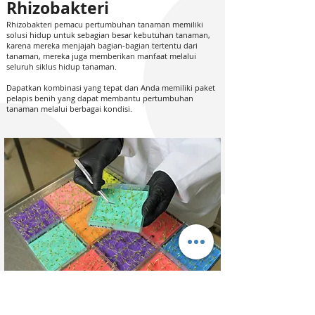
Rhizobakteri
Rhizobakteri pemacu pertumbuhan tanaman memiliki
solusi hidup untuk sebagian besar kebutuhan tanaman,
karena mereka menjajah bagian-bagian tertentu dari
tanaman, mereka juga memberikan manfaat melalui
seluruh siklus hidup tanaman.
Dapatkan kombinasi yang tepat dan Anda memiliki paket
pelapis benih yang dapat membantu pertumbuhan
tanaman melalui berbagai kondisi.