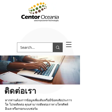
ติดต่อเรา
หากท่านต้องการข้อมูลเพิ่มเติมหรือมีข้อสงสัยประการ
ใด โปรดติดต่อ คุณสามารถติดต่อเราทางโทรศัพท์
อีเมล หรือกรอกแบบฟอร์ม